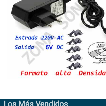
Los Más Vendidos