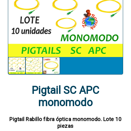
Pigtail SC APC
monomodo
Pigtail Rabillo fibra óptica monomodo. Lote 10
piezas