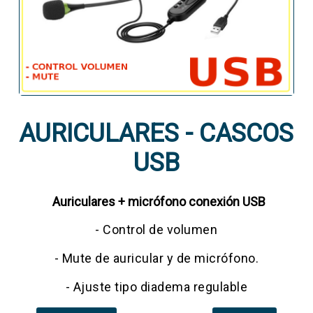
AURICULARES - CASCOS
USB
Auriculares + micrófono conexión USB
- Control de volumen
- Mute de auricular y de micrófono.
- Ajuste tipo diadema regulable