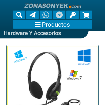
Productos
Hardware Y Accesorios