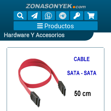
Productos
Hardware Y Accesorios