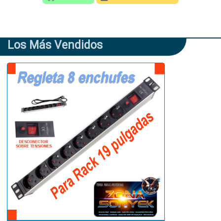
Los Más Vendidos