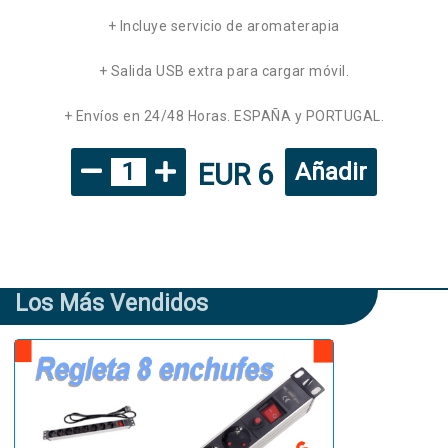
+ Incluye servicio de aromaterapia
+ Salida USB extra para cargar móvil.
+ Envíos en 24/48 Horas. ESPAÑA y PORTUGAL.
EUR 6
1
Añadir
Los Más Vendidos