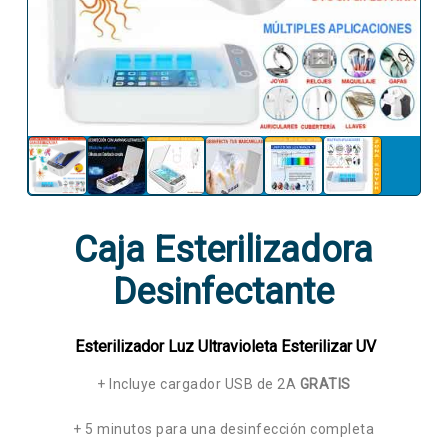
Caja Esterilizadora
Desinfectante
Esterilizador Luz Ultravioleta Esterilizar UV
+ Incluye cargador USB de 2A
GRATIS
+ 5 minutos para una desinfección completa