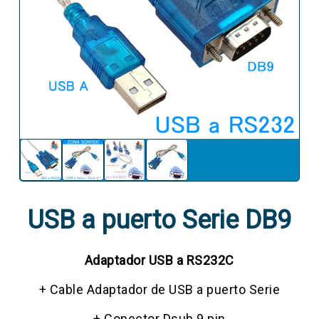
USB a puerto Serie DB9
Adaptador USB a RS232C
+ Cable Adaptador de USB a puerto Serie
+ Conector Dsub 9 pin