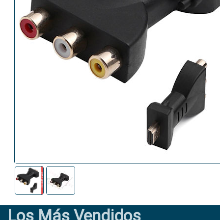
Los Más Vendidos