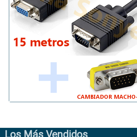
Los Más Vendidos