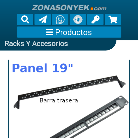
Productos
Racks Y Accesorios