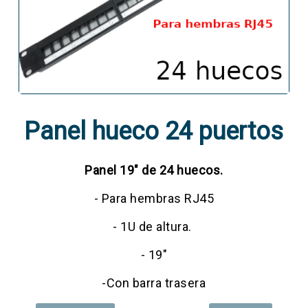
Panel hueco 24 puertos
Panel 19" de 24 huecos.
- Para hembras RJ45
- 1U de altura.
- 19"
-Con barra trasera