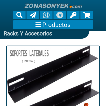
Productos
Racks Y Accesorios