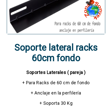
Soporte lateral racks
60cm fondo
Soportes Laterales ( pareja )
+ Para Racks de 60 cm de fondo
+ Anclaje en la perfilería
+ Soporta 30 Kg