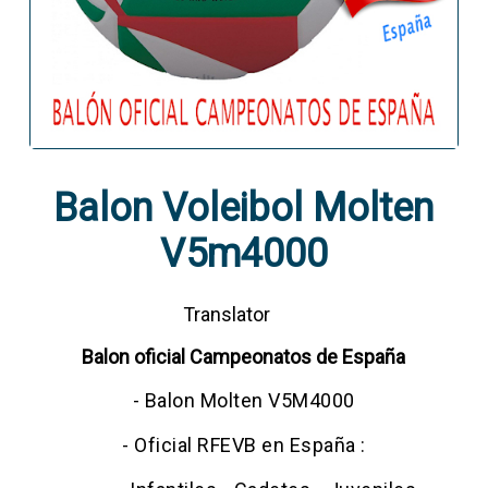
Balon Voleibol Molten
V5m4000
Translator
Balon oficial Campeonatos de España
- Balon Molten V5M4000
- Oficial RFEVB en España :