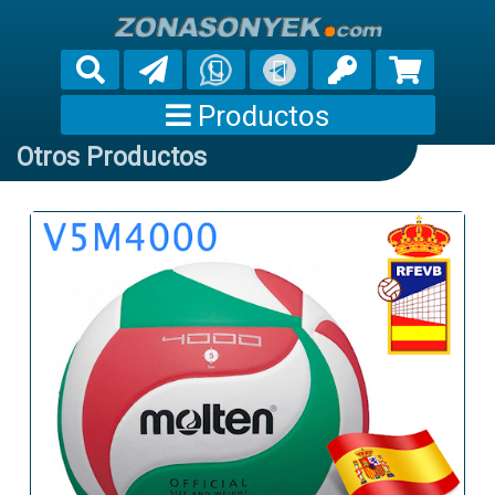
Productos
Otros Productos